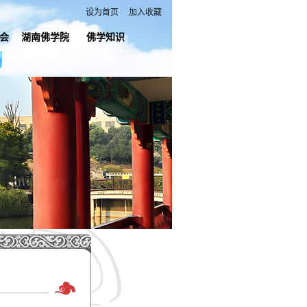
设为首页
加入收藏
会
湖南佛学院
佛学知识