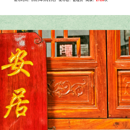
发布时间：2025年5月13日 发布者：管理员 阅读：
2728
次